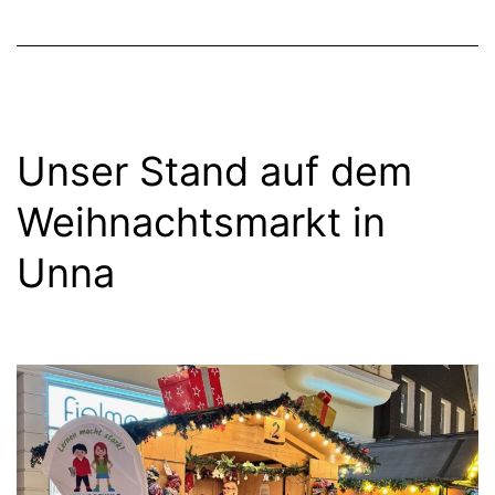
Unser Stand auf dem
Weih­nachts­markt in
Unna