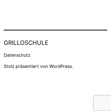
GRILLOSCHULE
Daten­schutz
Stolz präsentiert von
WordPress
.