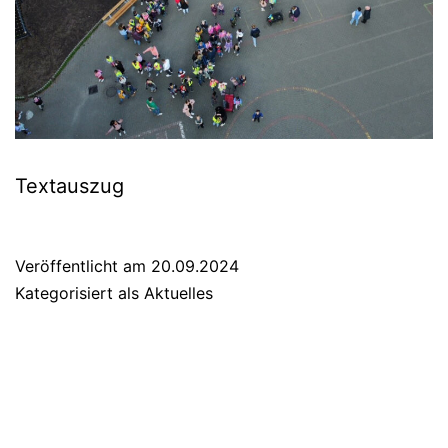
Text­aus­zug
Veröffentlicht am
20.09.2024
Kategorisiert als
Aktuelles