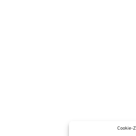
Cookie-Z