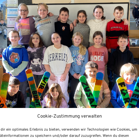
Cookie-Zustimmung verwalten
dir ein optimales Erlebnis zu bieten, verwenden wir Technologien wie Cookies, um
äteinformationen zu speichern und/oder darauf zuzugreifen. Wenn du diesen